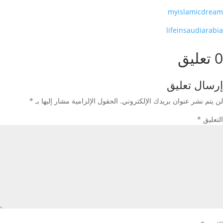
myislamicdream
lifeinsaudiarabia
0 تعليق
إرسال تعليق
لن يتم نشر عنوان بريدك الإلكتروني.
الحقول الإلزامية مشار إليها بـ
*
التعليق
*