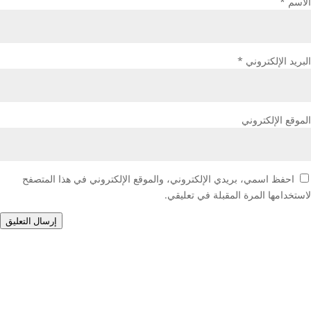
الاسم
*
البريد الإلكتروني
*
الموقع الإلكتروني
احفظ اسمي، بريدي الإلكتروني، والموقع الإلكتروني في هذا المتصفح
لاستخدامها المرة المقبلة في تعليقي.
إرسال التعليق