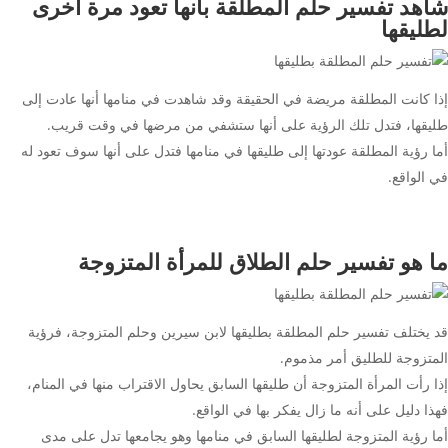
شاهد تفسير حلم المطلقة بأنها تعود مرة أخرى
لطليقها
إذا كانت المطلقة مريضة في الحقيقة وقد شاهدت في منامها أنها عادت إلى
طليقها، فتدل تلك الرؤية على أنها ستشفي من مرضها في وقت قريب.
أما رؤية المطلقة عودتها إلى طليقها في منامها فتدل على أنها سوف تعود له
في الواقع.
ما هو تفسير حلم الطلاق للمرأة المتزوجة
قد يختلف
تفسير حلم المطلقة بطليقها لابن
سيرين وحلم المتزوجة، فرؤية
المتزوجة للطليق أمر مذموم.
إذا رأت المرأة المتزوجة أن طليقها السابق يحاول الاقتراب منها في المنام،
فهذا دليل على أنه ما زال يفكر بها في الواقع.
أما رؤية المتزوجة لطليقها السابق في منامها وهو يجامعها تدل على مدى