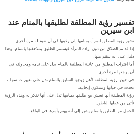
تفسير رؤية المطلقة لطليقها بالمنام عند
ابن سيرين
تشير رؤية المطلق للمرأة بمنامها إلى رغبتها في أن تعود له مرة أخرى.
إذا قد تم الطلاق من دون إرادة المرأة فيستمر الطليق بملاحقتها بالمنام، وهذا
دليل على انه ينتقم منها.
أما اقتراب المطلق من عائلة المطلقة بالمنام يدل على ندمه ومحاولته في
أن يرجعها مرة أخرى.
في حين رؤية المطلقة لأهل زوجها السابق بالمنام تدل على تغييرات سوف
تحدث في حياتها وستكون إيجابية.
رؤية المطلقة أنها تعيش مع طليقها بمنامها تدل على أنها تفكر به وهذه الرؤية
تأتي من عقلها الباطن.
الحمل من الطليق بالمنام يشير إلى أنه يهتم بأمرها في الواقع.