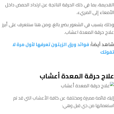
القديمة، بما في ذلك الحرقة الناتجة عن ارتداد الحمض داخل
الأمعاء إلى المريء.
وذلك يتسبب في الشعور بضرر بالغ، ومن هنا سنتعرف على أبرز
علاج حرقة المعدة اعشاب.
شاهد أيضاً:
فوائد ورق الزيتون تعرفها لأول مرة لا
تفوتك
علاج حرقة المعدة أعشاب
إليك قائمة مميزة ومختلفة عن كافة الأعشاب التي قد تم
استعمالها من ذي قبل وهي: