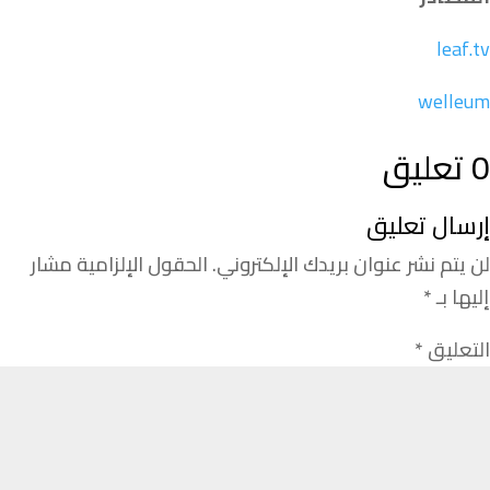
leaf.tv
welleum
0 تعليق
إرسال تعليق
لن يتم نشر عنوان بريدك الإلكتروني.
الحقول الإلزامية مشار
إليها بـ
*
التعليق
*