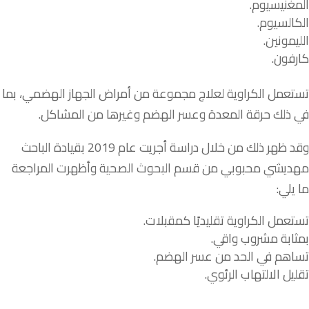
المغنيسيوم.
الكالسيوم.
الليمونين.
كارفون.
تستعمل الكراوية لعلاج مجموعة من أمراض الجهاز الهضمي، بما
في ذلك حرقة المعدة وعسر الهضم وغيرها من المشاكل.
وقد ظهر ذلك من خلال دراسة أجريت عام 2019 بقيادة الباحث
مهديشي محبوبي من قسم البحوث الصحية وأظهرت المراجعة
ما يلي:
تستعمل الكراوية تقليديًا كمقبلات.
بمثابة مشروب واقي.
تساهم في الحد من عسر الهضم.
تقليل الالتهاب الرئوي.