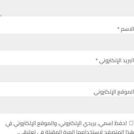
الاسم
*
البريد الإلكتروني
*
الموقع الإلكتروني
احفظ اسمي، بريدي الإلكتروني، والموقع الإلكتروني في
هذا المتصفح لاستخدامها المرة المقبلة في تعليقي.