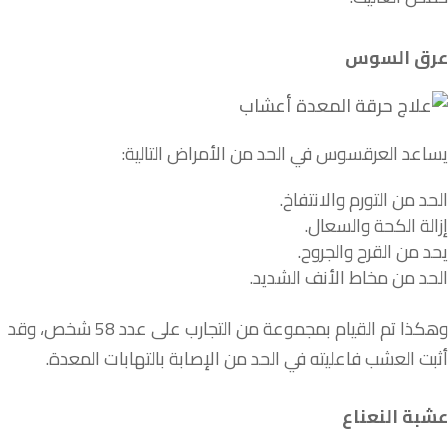
عرق السوس
يساعد العرقسوس في الحد من الأمراض التالية:
الحد من التورم والانتفاخ.
إزالة الكحة والسعال.
يحد من القرح والجروح.
الحد من مخاط الأنف الشديد.
وهكذا تم القيام بمجموعة من التجارب على عدد 58 شخص، وقد
أثبت العشب فاعليته في الحد من الإصابة بالتهابات المعدة.
عشبة النعناع