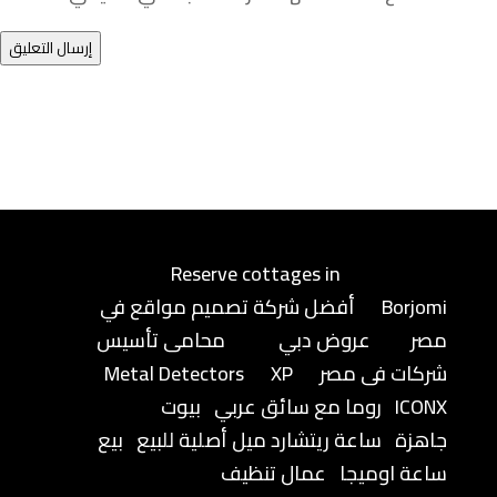
إرسال التعليق
Reserve cottages in
Borjomi
أفضل شركة تصميم مواقع في
مصر
عروض دبي
محامى تأسيس
شركات فى مصر
XP
Metal Detectors
ICONX
روما مع سائق عربي
بيوت
جاهزة
ساعة ريتشارد ميل أصلية للبيع
بيع
ساعة اوميجا
عمال تنظيف