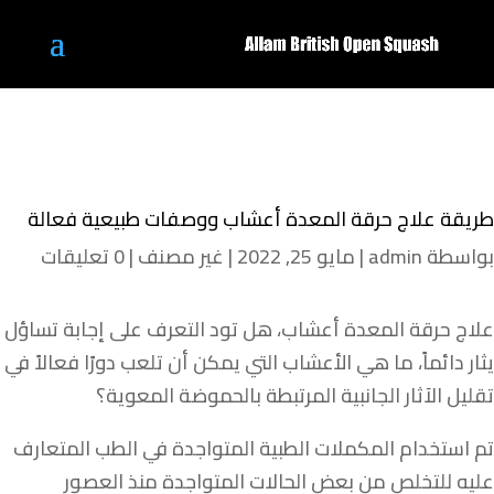
طريقة علاج حرقة المعدة أعشاب ووصفات طبيعية فعالة
بواسطة
admin
|
مايو 25, 2022
|
غير مصنف
|
0 تعليقات
علاج حرقة المعدة أعشاب، هل تود التعرف على إجابة تساؤل
يثار دائماً، ما هي الأعشاب التي يمكن أن تلعب دورًا فعالاً في
تقليل الآثار الجانبية المرتبطة بالحموضة المعوية؟
تم استخدام المكملات الطبية المتواجدة في الطب المتعارف
عليه للتخلص من بعض الحالات المتواجدة منذ العصور