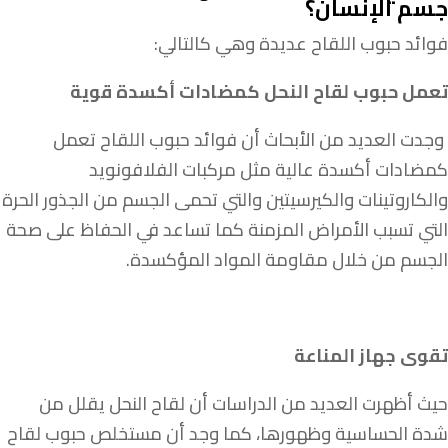
جسم الإنسان؟
فوائد حبوب اللقاح عديدة وهي كالتالي:
تعمل حبوب لقاح النحل كمضادات أكسدة قوية
وجدت العديد من الأبحاث أن فوائد حبوب اللقاح تعمل
كمضادات أكسدة عالية مثل مركبات الفلافونويد
والكاروتينات والكيرسيتين والتي تحمى الجسم من الجذور الحرة
التي تسبب الأمراض المزمنة كما تساعد في الحفاظ على صحة
الجسم من خلال مقاومة المواد المؤكسدة.
تقوى جهاز المناعة
حيث أظهرت العديد من الدراسات أن لقاح النحل يقلل من
شدة الحساسية وظهورها، كما وجد أن مستخلص حبوب لقاح