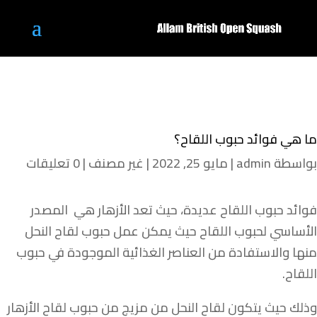
ما هي فوائد حبوب اللقاح؟
بواسطة
admin
|
مايو 25, 2022
|
غير مصنف
|
0 تعليقات
فوائد حبوب اللقاح عديدة، حيث تعد الأزهار هي المصدر
الأساسي لحبوب اللقاح حيث يمكن عمل حبوب لقاح النحل
منها والاستفادة من العناصر الغذائية الموجودة في حبوب
اللقاح.
وذلك حيث يتكون لقاح النحل من مزيج من حبوب لقاح الأزهار