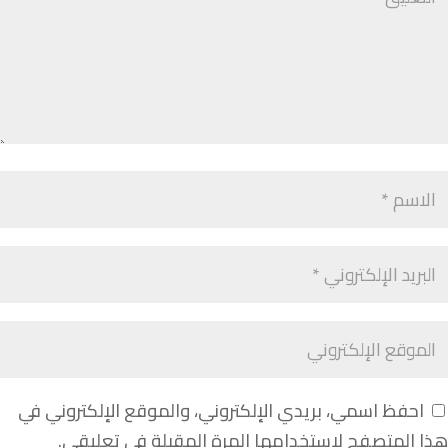
احفظ اسمي، بريدي الإلكتروني، والموقع الإلكتروني في
هذا المتصفح لاستخدامها المرة المقبلة في تعليقي.