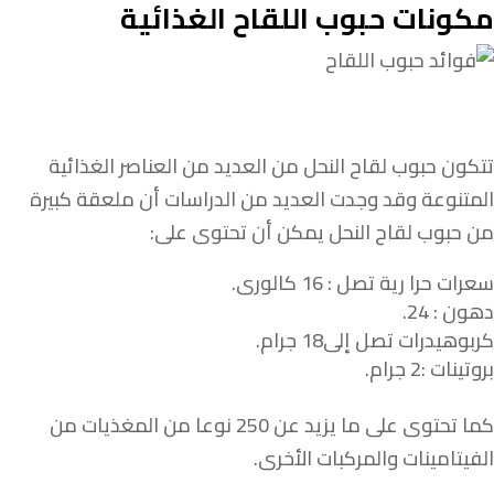
مكونات حبوب اللقاح الغذائية
تتكون حبوب لقاح النحل من العديد من العناصر الغذائية
المتنوعة وقد وجدت العديد من الدراسات أن ملعقة كبيرة
من حبوب لقاح النحل يمكن أن تحتوى على:
سعرات حرا رية تصل : 16 كالورى.
دهون : 24.
كربوهيدرات تصل إلى18 جرام.
بروتينات :2 جرام.
كما تحتوى على ما يزيد عن 250 نوعا من المغذيات من
الفيتامينات والمركبات الأخرى.