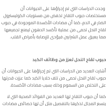
وجدت الدراسات التي تم إجراؤها على الحيوانات أن
مستخلصات حبوب اللقاح تخفض من مستويات الكوليسترول
الضار في الدم، كما أن مضادات الأكسدة الموجودة في حبوب
لقاح النحل تحمى من عملية تأكسد الدهون ليمنع تجميعها
مما يعيق عمل الشرايين فيؤدى للإصابة بأمراض القلب.
حبوب لقاح النحل تعزز من وظائف الكبد
أشارت العديد من الدراسات التي تم إجراؤها على الحيوانات أن
حبوب لقاح النحل تحمى من تلف خلايا الكبد كما عززت قدرتها
على التخلص من السموم وذلك بسبب مضادات الأكسدة.
كما أن حبوب اللقاح لها العديد من الفوائد الصحية التي لا
يتسع المجال لذكرها بالتفصيل مثل أن لها خصائص مضادات