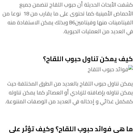
كشفت الأبحاث الحديثة أن حبوب اللقاح تتضمن جميع
الأحماض الأمينية كما تحتوى على ما يقارب من 18 نوعا من
الفيتامينات منها وفيتامينB6 وبذلك يمكن الاستفادة منه
في العديد من العمليات الحيوية.
كيف يمكن تناول حبوب اللقاح؟
يمكن تناول حبوب اللقاح بالعديد من الطرق المختلفة حيث
يمكن تناوله بإضافته للزبادي أو العصائر كما يمكن تناوله
كمكمل غذائي و إدخاله في العديد من الوصفات المتنوعة.
ما هي فوائد حبوب اللقاح؟ وكيف تؤثر على