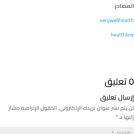
المصادر
verywellhealth
healthline
0 تعليق
إرسال تعليق
لن يتم نشر عنوان بريدك الإلكتروني.
الحقول الإلزامية مشار
إليها بـ
*