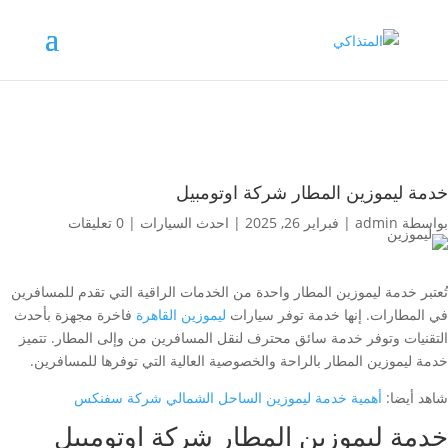
خدمة ليموزين المطار شركة اوتومبيل
بواسطة
admin
|
فبراير 26, 2025
|
احدث السيارات
|
0 تعليقات
تُعتبر خدمة ليموزين المطار واحدة من الخدمات الراقية التي تقدم للمسافرين
في المطارات. إنها خدمة توفر سيارات
ليموزين القاهرة
فاخرة مجهزة بأحدث
التقنيات وتوفر خدمة سائق محترف لنقل المسافرين من وإلى المطار. تتميز
خدمة ليموزين المطار بالراحة والخصوصية العالية التي توفرها للمسافرين.
شاهد أيضا:
أهمية خدمة ليموزين الساحل الشمالي شركة سفنكس
خدمة ليموزين المطار شركة اوتومبيل