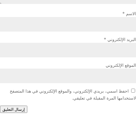
الاسم
*
البريد الإلكتروني
*
الموقع الإلكتروني
احفظ اسمي، بريدي الإلكتروني، والموقع الإلكتروني في هذا المتصفح
لاستخدامها المرة المقبلة في تعليقي.
إرسال التعليق