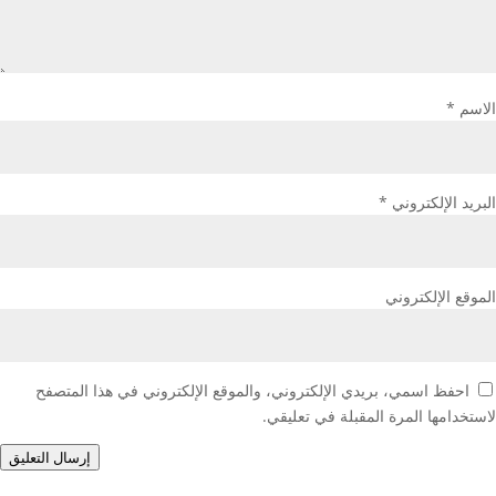
الاسم
*
البريد الإلكتروني
*
الموقع الإلكتروني
احفظ اسمي، بريدي الإلكتروني، والموقع الإلكتروني في هذا المتصفح
لاستخدامها المرة المقبلة في تعليقي.
إرسال التعليق