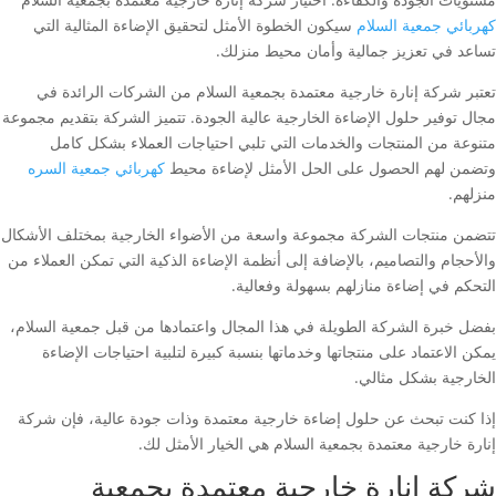
كهربائي جمعية السلام
سيكون الخطوة الأمثل لتحقيق الإضاءة المثالية التي
تساعد في تعزيز جمالية وأمان محيط منزلك.
تعتبر شركة إنارة خارجية معتمدة بجمعية السلام من الشركات الرائدة في
مجال توفير حلول الإضاءة الخارجية عالية الجودة. تتميز الشركة بتقديم مجموعة
متنوعة من المنتجات والخدمات التي تلبي احتياجات العملاء بشكل كامل
وتضمن لهم الحصول على الحل الأمثل لإضاءة محيط
كهربائي جمعية السره
منزلهم.
تتضمن منتجات الشركة مجموعة واسعة من الأضواء الخارجية بمختلف الأشكال
والأحجام والتصاميم، بالإضافة إلى أنظمة الإضاءة الذكية التي تمكن العملاء من
التحكم في إضاءة منازلهم بسهولة وفعالية.
بفضل خبرة الشركة الطويلة في هذا المجال واعتمادها من قبل جمعية السلام،
يمكن الاعتماد على منتجاتها وخدماتها بنسبة كبيرة لتلبية احتياجات الإضاءة
الخارجية بشكل مثالي.
إذا كنت تبحث عن حلول إضاءة خارجية معتمدة وذات جودة عالية، فإن شركة
إنارة خارجية معتمدة بجمعية السلام هي الخيار الأمثل لك.
شركة إنارة خارجية معتمدة بجمعية