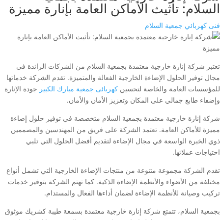
السلام: تأثيث الأماكن العامة بإنارة مميزة
فنى كهربائي جمعية السلام
تعتبر شركة إنارة خارجية معتمدة بجمعية السلام من الشركات الرائدة في
مجال توفير الحلول الإضاءة الخارجية الفعالة والمتميزة. تقدم الشركة خدماتها
للمؤسسات العامة والخاصة لتحسين
كهربائى جمعية مبارك الكبير
جودة الإنارة
وإضفاء طابع جمالي على المكان وتعزيز الأمان والأمان.
شركة إنارة خارجية معتمدة بجمعية السلام متخصصة في توفير حلول إضاءة
مميزة للأماكن العامة. تعتمد الشركة على فريق من المهندسين والمصممين
ذوي الخبرة الواسعة في مجال الإضاءة لتقديم أفضل الحلول التي تلبي
احتياجات عملائها.
تقدم الشركة مجموعة متنوعة من منتجات الإضاءة الخارجية التي تشمل أنواع
مختلفة من الأضواء والأنظمة الإضاءة الذكية. كما تهتم الشركة بتوفير خدمات
تركيب وصيانة للأنظمة الإضاءة لضمان أداءها الفعال والمستدام.
بجمعية السلام، تتمتع شركة إنارة خارجية معتمدة بسمعة طيبة كشريك موثوق