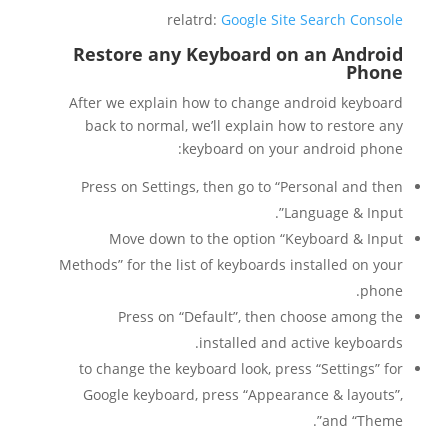
relatrd:
Google Site Search Console
Restore any Keyboard on an Android
Phone
After we explain how to change android keyboard
back to normal, we’ll explain how to restore any
keyboard on your android phone:
Press on Settings, then go to “Personal and then
Language & Input”.
Move down to the option “Keyboard & Input
Methods” for the list of keyboards installed on your
phone.
Press on “Default”, then choose among the
installed and active keyboards.
to change the keyboard look, press “Settings” for
Google keyboard, press “Appearance & layouts”,
and “Theme”.