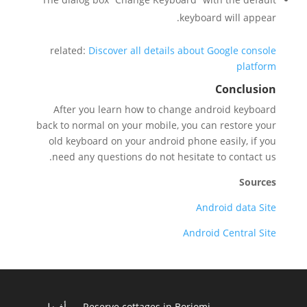
keyboard will appear.
related:
Discover all details about Google console
platform
Conclusion
After you learn how to change android keyboard
back to normal on your mobile, you can restore your
old keyboard on your android phone easily, if you
need any questions do not hesitate to contact us.
Sources
Android data Site
Android Central Site
Reserve cottages in Borjomi
أفضل