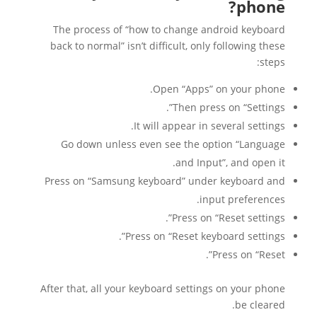
phone?
The process of “how to change android keyboard
back to normal” isn’t difficult, only following these
steps:
Open “Apps” on your phone.
Then press on “Settings”.
It will appear in several settings.
Go down unless even see the option “Language
and Input”, and open it.
Press on “Samsung keyboard” under keyboard and
input preferences.
Press on “Reset settings”.
Press on “Reset keyboard settings”.
Press on “Reset”.
After that, all your keyboard settings on your phone
be cleared.