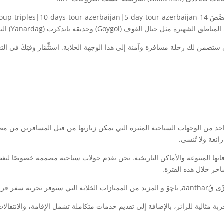
من لك رحلة مسافرة وآمنة إلى هذا الوجهة الخلابة. استثِّمَار وقتِكَ في التخط
واحد من الوجهات السياحية المثيرة التي يمكن زيارتها من قبل المسافرين من 
ئعة ولا تُنسى.
حر خلال هذه الفترة.
ريدة وممتعة.
 مثالية للزائر، بالإضافة إلى تقديم خدمات متكاملة تشمل الإقامة، والانتقال