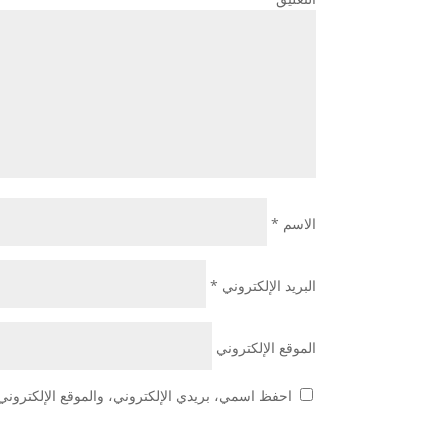
الاسم
*
البريد الإلكتروني
*
الموقع الإلكتروني
احفظ اسمي، بريدي الإلكتروني، والموقع الإلكتروني 