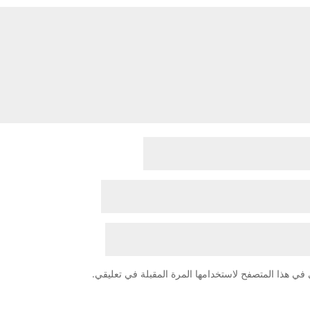
في هذا المتصفح لاستخدامها المرة المقبلة في تعليقي.