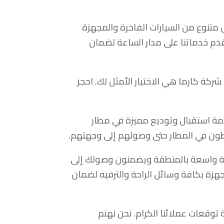
 متنوع من السيارات الفاخرة والمجهزة
نقدم خدماتنا على مدار الساعة لضمان
كة كارما هي الاختيار الأمثل لك. احجز
ة استقبال وتوديع مميزة في مطار
طون في المطار حتى وصولهم إلى وجهتهم.
عرفة واسعة بالمنطقة ويضمنون وصولك إلى
هزة بكافة وسائل الراحة والترفيه لضمان
 توقعات عملائنا الكرام. نحن نهتم