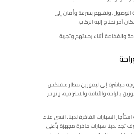
ة الوصول، ونقلهم بسرعة وأمان إلى
 آخر تحتاج إليه الركاب.
حة والفخامة أثناء رحلاتهم وتجربة
راحة
توجه مباشرة إلى ليموزين مطار سفنكس
ين بالراحة والأناقة والاحترافية، وتوفر
أجار السيارات الفاخرة لدينا. انسى عناء
وف تجد لدينا سيارات فاخرة مجهزة بأعلى