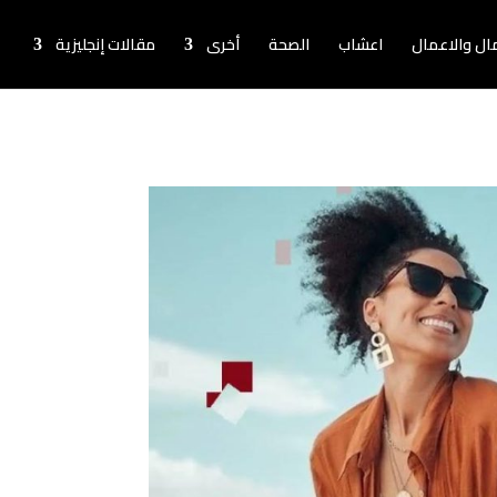
لمال والاعمال
اعشاب
الصحة
أخرى
مقالات إنجليزية