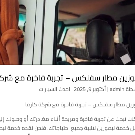
وزين مطار سفنكس – تجربة فاخرة مع شركة
سطة
admin
|
أكتوبر 9, 2025
|
احدث السيارات
زين مطار سفنكس – تجربة فاخرة مع شركة كارما
كنت تبحث عن تجربة فاخرة ومريحة أثناء مغادرتك أو وصولك إ
 خدمة ليموزين لتلبية جميع احتياجاتك. فنحن نقدم خدمة ل