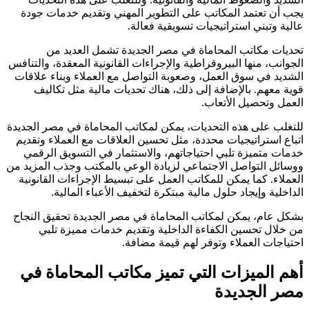
يجب أن تعتمد المكاتب على التطوير المهني وتقديم خدمات جودة
عالية وتبني استراتيجيات تسويقية فعالة.
تحديات مكاتب المحاماة في مصر الجديدة تشمل العديد من
الجوانب، منها البيروقراطية والإجراءات القانونية المعقدة، والتنافس
الشديد في سوق العمل، وصعوبة التواصل مع العملاء وبناء علاقات
قوية معهم. بالإضافة إلى ذلك، هناك تحديات مالية مثل تكاليف
العمل وتحصيل الأتعاب.
للتغلب على هذه التحديات، يمكن لمكاتب المحاماة في مصر الجديدة
اتباع استراتيجيات محددة، مثل تحسين العلاقات مع العملاء وتقديم
خدمات متميزة تلبي احتياجاتهم، والاستثمار في التسويق الرقمي
ووسائل التواصل الاجتماعي لزيادة الوعي بالمكتب وجذب المزيد من
العملاء. كما يمكن للمكاتب العمل على تبسيط الإجراءات القانونية
الداخلية وإيجاد حلول مالية مبتكرة لتخفيف الأعباء المالية.
بشكل عام، يمكن لمكاتب المحاماة في مصر الجديدة تحقيق النجاح
من خلال تحسين الكفاءة الداخلية وتقديم خدمات مميزة تلبي
احتياجات العملاء وتوفر لهم قيمة مضافة.
أهم الميزات التي تميز مكاتب المحاماة في
مصر الجديدة