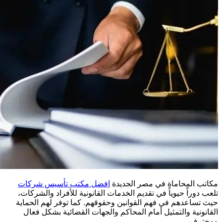
مكاتب المحاماة في مصر الجديدة
افضل مكتب تأسيس شركات
تلعب دوراً حيوياً في تقديم الخدمات القانونية للأفراد والشركات،
حيث تساعدهم في فهم القوانين وحقوقهم. كما توفر لهم الحماية
القانونية والتمثيل أمام المحاكم والجهات القضائية بشكل فعال
ومحترف.