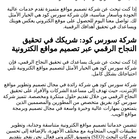
إذا كنت تبحث عن شركة تصميم مواقع متميزة تقدم خدمات عالية
الجودة وبأسعار مناسبة، فإن شركة سورس كود هي الخيار الأمثل
لك. تواصل معنا اليوم للحصول على موقع الكتروني يعكس هويتك
ويساعدك في تحقيق أهدافك الرقمية.
شركة سورس كود: شريكك في تحقيق
النجاح الرقمي عبر تصميم مواقع الكترونية
إذا كنت تبحث عن شريك يساعدك في تحقيق النجاح الرقمي، فإن
شركة سورس كود هي الخيار الأمثل لتصميم مواقع الكترونية تلبي
احتياجاتك بشكل كامل.
شركة سورس كود هي شركة رائدة في مجال تصميم وتطوير مواقع
الإنترنت، حيث تهدف إلى مساعدة الشركات والأفراد على تحقيق
النجاح الرقمي من خلال تقديم حلول مبتكرة ومخصصة. تتميز شركة
سورس كود بفريق متخصص من المطورين والمصممين الذين
يتمتعون بمهارات عالية وخبرة واسعة في مجال تصميم وبرمجة
مواقع الويب.
تتضمن خدماتنا تصميم مواقع الكترونية متناسقة وجذابة، وتطوير
تطبيقات الويب المتجاوبة مع مختلف الأجهزة، بالإضافة إلى تحسين
محركات البحث (SEO) وتسويق الكتروني فعال. نحن نفخر بتقديم