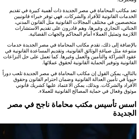
تعد مكاتب المحاماة في مصر الجديدة ذات أهمية كبيرة في تقديم
الخدمات القانونية للأفراد والشركات. فهي توفر خبراء قانونيين
متخصصين في مختلف المجالات القانونية مثل القانون المدني،
الجنائي، التجاري وغيرها، وهم قادرون على تقديم الاستشارات
اللازمة وتمثيل العملاء أمام المحاكم والجهات القضائية.
بالإضافة إلى ذلك، تقدم مكاتب المحاماة في مصر الجديدة خدمات
متنوعة مثل صياغة الوثائق القانونية، وتقديم المساعدة القانونية في
عقود الشراكة والتأمين والعمل وغيرها. كما تعمل على حل النزاعات
القانونية وتوفير الحماية القانونية لحقوق عملائها.
بالتالي، يمكن القول إن مكاتب المحاماة في مصر الجديدة تلعب دوراً
حيوياً في تأمين العدالة القانونية وضمان احترام القانون وحقوق
الأفراد والشركات. وبذلك، يمكن الاعتماد عليها كشريك قانوني
موثوق وفعال في حماية المصالح القانونية للعملاء.
اسس تأسيس مكتب محاماة ناجح في مصر
الجديدة