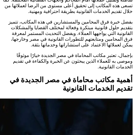
تسعى هذه المكاتب إلى تحقيق أعلى مستوى من الرضا لعملائها من
خلال تقديم الخدمات القانونية بطريقة احترافية ومهنية.
بفضل خبرة فرق المحامين والمستشارين في هذه المكاتب، تتميز
بتقديم حلول قانونية مبتكرة وفعالة لمختلف القضايا والمشكلات
القانونية التي يواجهها العملاء. وبفضل التحديث المستمر لمعرفة
فرق المحامين ومتابعتهم للتطورات القانونية في مصر وخارجها،
يمكن لعملائها الاعتماد على استشاراتها وخدماتها بثقة.
بإجمال، تعتبر مكاتب المحاماة في مصر الجديدة خيارًا موثوقًا
وموصى به للعملاء الذين يبحثون عن الخبرة والكفاءة في تقديم
الخدمات القانونية.
أهمية مكاتب محاماة في مصر الجديدة في
تقديم الخدمات القانونية