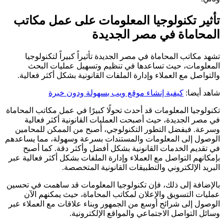
تأثير تكنولوجيا المعلومات على عمل مكاتب
المحاماة في مصر الجديدة
تشهد مكاتب المحاماة في مصر الجديدة تأثيراً كبيراً لتكنولوجيا
المعلومات، حيث تساعدها في تنظيم وتسهيل عمليات البحث
والتواصل مع العملاء وإدارة الملفات القانونية بشكل أكثر فعالية.
شاهد أيضا:
كيفية إنشاء موقع ويب بسهولة ودون خبرة
تكنولوجيا المعلومات قد أحدث تحولًا كبيرًا في عمل مكاتب المحاماة
في مصر الجديدة، حيث أصبحت العمليات القانونية أكثر فعالية
وسرعة. فبفضل التطور التكنولوجي، أصبح من الممكن للمحامين
الوصول إلى المعلومات والمستندات بسرعة وسهولة، مما يساعدهم
في تقديم الخدمات القانونية بشكل أفضل وأكثر دقة. كما أصبح
بإمكانهم التواصل مع العملاء وإدارة الملفات بشكل أكثر فعالية عبر
البريد الإلكتروني والتطبيقات القانونية المتخصصة.
بالإضافة إلى ذلك، فإن تكنولوجيا المعلومات قد ساهمت في تحسين
عمليات التسويق والإعلان لمكاتب المحاماة، حيث يمكنهم الآن
الوصول إلى شرائح أوسع من الجمهور وبناء علاقات مع العملاء عبر
وسائل التواصل الاجتماعي والمواقع الإلكترونية.