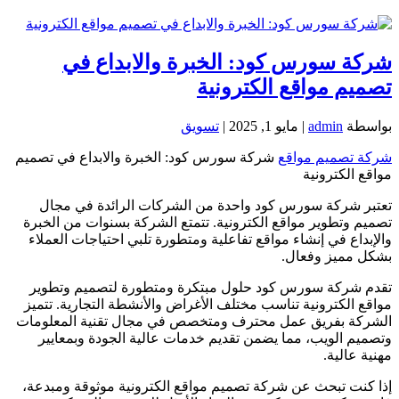
شركة سورس كود: الخبرة والابداع في
تصميم مواقع الكترونية
بواسطة
admin
|
مايو 1, 2025
|
تسويق
شركة تصميم مواقع
شركة سورس كود: الخبرة والابداع في تصميم
مواقع الكترونية
تعتبر شركة سورس كود واحدة من الشركات الرائدة في مجال
تصميم وتطوير مواقع الكترونية. تتمتع الشركة بسنوات من الخبرة
والإبداع في إنشاء مواقع تفاعلية ومتطورة تلبي احتياجات العملاء
بشكل مميز وفعال.
تقدم شركة سورس كود حلول مبتكرة ومتطورة لتصميم وتطوير
مواقع الكترونية تناسب مختلف الأغراض والأنشطة التجارية. تتميز
الشركة بفريق عمل محترف ومتخصص في مجال تقنية المعلومات
وتصميم الويب، مما يضمن تقديم خدمات عالية الجودة وبمعايير
مهنية عالية.
إذا كنت تبحث عن شركة تصميم مواقع الكترونية موثوقة ومبدعة،