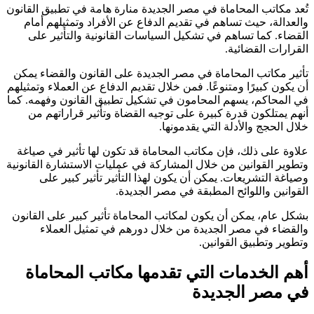
تُعد مكاتب المحاماة في مصر الجديدة منارة هامة في تطبيق القانون
والعدالة، حيث تساهم في تقديم الدفاع عن الأفراد وتمثيلهم أمام
القضاء. كما تساهم في تشكيل السياسات القانونية والتأثير على
القرارات القضائية.
تأثير مكاتب المحاماة في مصر الجديدة على القانون والقضاء يمكن
أن يكون كبيرًا ومتنوعًا. فمن خلال تقديم الدفاع عن العملاء وتمثيلهم
في المحاكم، يسهم المحامون في تشكيل تطبيق القانون وفهمه. كما
أنهم يمتلكون قدرة كبيرة على توجيه القضاة وتأثير قراراتهم من
خلال الحجج والأدلة التي يقدمونها.
علاوة على ذلك، فإن مكاتب المحاماة قد تكون لها تأثير في صياغة
وتطوير القوانين من خلال المشاركة في عمليات الاستشارة القانونية
وصياغة التشريعات. يمكن أن يكون لهذا التأثير تأثير كبير على
القوانين واللوائح المطبقة في مصر الجديدة.
بشكل عام، يمكن أن يكون لمكاتب المحاماة تأثير كبير على القانون
والقضاء في مصر الجديدة من خلال دورهم في تمثيل العملاء
وتطوير وتطبيق القوانين.
أهم الخدمات التي تقدمها مكاتب المحاماة
في مصر الجديدة