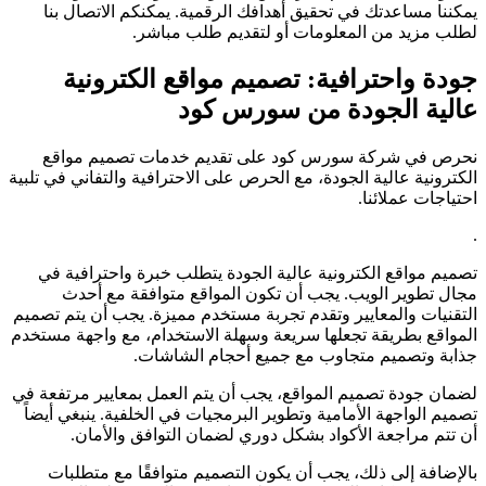
يمكننا مساعدتك في تحقيق أهدافك الرقمية. يمكنكم الاتصال بنا
لطلب مزيد من المعلومات أو لتقديم طلب مباشر.
جودة واحترافية: تصميم مواقع الكترونية
عالية الجودة من سورس كود
نحرص في شركة سورس كود على تقديم خدمات تصميم مواقع
الكترونية عالية الجودة، مع الحرص على الاحترافية والتفاني في تلبية
احتياجات عملائنا.
.
تصميم مواقع الكترونية عالية الجودة يتطلب خبرة واحترافية في
مجال تطوير الويب. يجب أن تكون المواقع متوافقة مع أحدث
التقنيات والمعايير وتقدم تجربة مستخدم مميزة. يجب أن يتم تصميم
المواقع بطريقة تجعلها سريعة وسهلة الاستخدام، مع واجهة مستخدم
جذابة وتصميم متجاوب مع جميع أحجام الشاشات.
لضمان جودة تصميم المواقع، يجب أن يتم العمل بمعايير مرتفعة في
تصميم الواجهة الأمامية وتطوير البرمجيات في الخلفية. ينبغي أيضاً
أن تتم مراجعة الأكواد بشكل دوري لضمان التوافق والأمان.
بالإضافة إلى ذلك، يجب أن يكون التصميم متوافقًا مع متطلبات