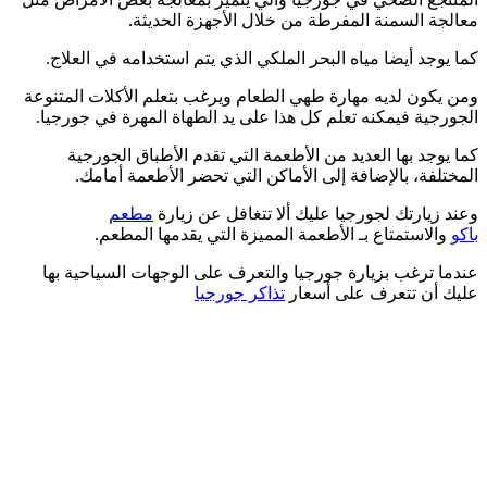
معالجة السمنة المفرطة من خلال الأجهزة الحديثة.
كما يوجد أيضا مياه البحر الملكي الذي يتم استخدامه في العلاج.
ومن يكون لديه مهارة طهي الطعام ويرغب بتعلم الأكلات المتنوعة
الجورجية فيمكنه تعلم كل هذا على يد الطهاة المهرة في جورجيا.
كما يوجد بها العديد من الأطعمة التي تقدم الأطباق الجورجية
المختلفة، بالإضافة إلى الأماكن التي تحضر الأطعمة أمامك.
وعند زيارتك لجورجيا عليك ألا تتغافل عن زيارة
مطعم
باكو
والاستمتاع بـ الأطعمة المميزة التي يقدمها المطعم.
عندما ترغب بزيارة جورجيا والتعرف على الوجهات السياحية بها
عليك أن تتعرف على أسعار
تذاكر جورجيا