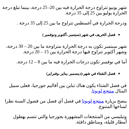
شهر يونيو تتراوح درجة الحرارة فيه بين 20- 25 درجة، بينما تبلغ درجة
الحرارة يوليو بين 25 إلى 35 درجة.
ودرجة الحرارة في أغسطس تتراوح ما بين 25 إلى 35 درجة .
فصل الخريف في شهر (سبتمبر ،أكتوبر ونوفمبر )
شهر سبتمبر تكون به درجة الحرارة متراوحة ما بين 20 – 30 درجة،
وشهر أكتوبر تتراوح فيها درجة الحرارة بين 15 – 20 درجة.
أما في نوفمبر تكون درجات الحرارة فيه ما بين 8 – 12 درجة.
فصل الشتاء في شهر:(ديسمبر ،يناير ،وفبراير)
في فصل الشتاء يكون هناك تباين بين أقاليم جورجيا، فعلى سبيل
المثال
منتجع لوبوتا
.
ينصح بزيارة
منتجع لوبوتا
في فصل أي فصل من فصول السنة نظرا
لمناخها المتنوع.
وتبليسي من المنتجعات المشهورة بجورجيا والتي تتسم بهطول
أمطار قليلة، ومناطق دافئة.