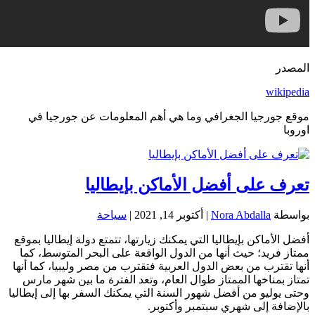
المصدر
wikipedia
موقع جورجيا الجغرافي وما هي أهم المعلومات عن جورجيا في
اوروبا
تعرف على أفضل الأماكن بإيطاليا
بواسطة
Nora Abdalla
|
أكتوبر 14, 2021
|
سياحة
أفضل الأماكن بإيطاليا التي يمكنك زيارتها، تتمتع دولة إيطاليا بموقع
ممتاز فريد؛ حيث أنها من الدول الواقعة على البحر المتوسط، كما
أنها تقترب من بعض الدول العربية فتقترب من مصر وليبيا، كما أنها
تمتاز بمناخها الممتاز طوال العام، وتعد الفترة ما بين شهر مارس
وحتى يوليو من أفضل شهور السنة التي يمكنك السفر بها إلى إيطاليا
بالإضافة إلى شهري سبتمبر وأكتوبر.