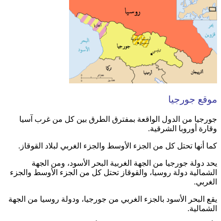
موقع جورجيا
جورجيا من الدول الواقعة بمفترق الطرق بين كل من غرب آسيا
وقارة أوروبا الشرقية.
كما أنها تحتل كل من الجزء الأوسط والجزء الغربي لبلاد القوقاز.
يحد دولة جورجيا من الجهة الغربية البحر الأسود، ومن الجهة
الشمالية دولة روسيا، والقوقاز تحتل كل من الجزء الأوسط والجزء
الغربي.
يقع البحر الأسود بالجزء الغربي من جورجيا، ودولة روسيا من الجهة
الشمالية.