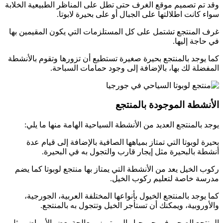
وقد تم تصميم موقع الغرف حتى تطل على المناظر الطبيعية الخلابة
سواء كانت اطلالتها على الجبال أو على بحيرة لابوتا.
غرف المنتجع تشتمل على كل المستلزمات التي يكون المقيمين بها
في حاجة إليها.
كما يوجد بالمنتجع بحيرة صغيرة تستطيع أن تزورها وتقوم بالأنشطة
المفضلة لك بها، بالإضافة إلى وجود حمامات السباحة.
الأنشطة الموجودة بالمنتجع
يوجد بالمنتجع العديد من الأنشطة السياحية الهامة منها ما يلي:
بحيرة لوبوتا التي تمتاز بمياهها الصافية بالإضافة إلى قيام عدة
أنشطة بالبحيرة مثل إيجار قارب والتجول به في البحيرة.
ركوب الخيل يعد من الأنشطة التي يمتاز بها منتجع لوبوتا كما يضم
مدرسة خاصة لتعليم ركوب الخيل.
كما يوجد بالمنتجع الخيول بأنواعها المختلفة العربية، الجورجية،
والأوروبية، ويمكنك أن تستأجر الخيل وتتجول به بالمنتجع.
المنتجع الصحي في جورجيا والي يتميز بمعالجة بعض الأمراض مثل