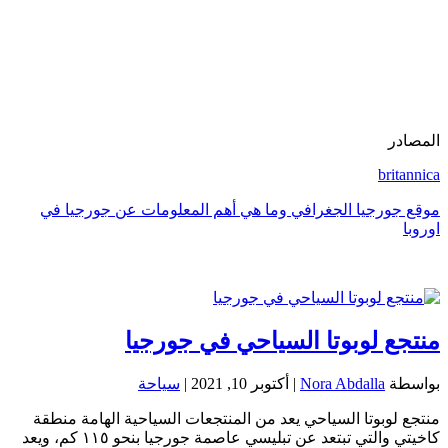
المصادر
britannica
موقع جورجيا الجغرافي وما هي أهم المعلومات عن جورجيا في
اوروبا
منتجع لوبوتا السياحي في جورجيا
بواسطة
Nora Abdalla
|
أكتوبر 10, 2021
|
سياحة
منتجع لوبوتا السياحي يعد من المنتجعات السياحية الهامة منطقة
كاخيتي والتي تبتعد عن تبليسي عاصمة جورجيا بنحو ١١٥ كم، ويعد