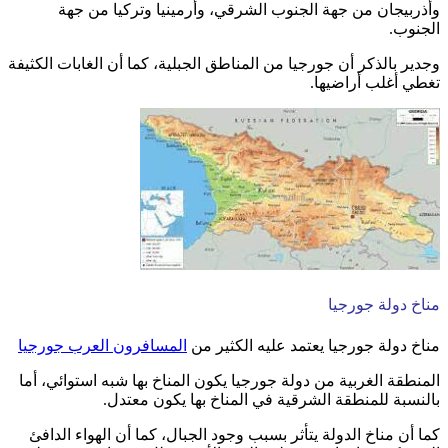
وأذربيجان من جهة الجنوب الشرقي، وأرمينيا وتركيا من جهة
الجنوب.
وجدير بالذكر أن جورجيا من المناطق الجبلية، كما أن الغابات الكثيفة
تغطي أغلب أراضيها.
مناخ دولة جورجيا
مناخ دولة جورجيا يعتمد عليه الكثير من
المسافرون العرب جورجيا
المنطقة الغربية من دولة جورجيا يكون المناخ بها شبه استوائي، أما
بالنسبة للمنطقة الشرقية في المناخ بها يكون معتدل.
كما أن مناخ الدولة يتأثر بسبب وجود الجبال، كما أن الهواء الدافئ