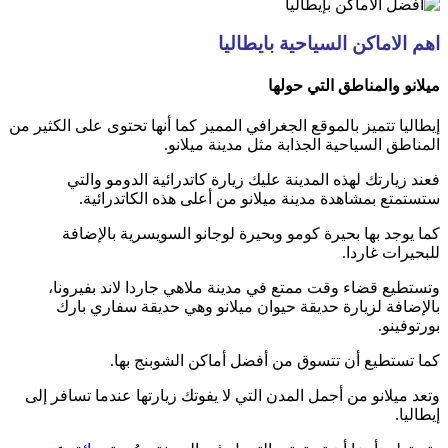
اهم الاماكن السياحية بايطاليا
ميلانو والمناطق التي حولها
إيطاليا تتميز بالموقع الجغرافي المميز كما أنها تحتوى على الكثير من
المناطق السياحية الجذابة مثل مدينة ميلانو.
فعند زيارتك لهذه المدينة عليك زيارة كاتدرائية الدومو والتي
ستستمتع بمشاهدة مدينة ميلانو من أعلى هذه الكاتدرائية.
كما يوجد بها بحيرة كومو وبحيرة لوجانو السويسرية بالإضافة
للبحيرات غاردا.
وتستطيع قضاء وقت ممتع في مدينة ملاهي جاردا لاند بفيرونا،
بالإضافة لزيارة حديقة حيوان ميلانو وهي حديقة سفاري بارك
بورتوفينو.
كما تستطيع أن تتسوق من أفضل أماكن الشوبنج بها.
وتعد ميلانو من أجمل المدن التي لا يفوتك زيارتها عندما تسافر إلى
إيطاليا.