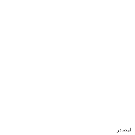
المصادر