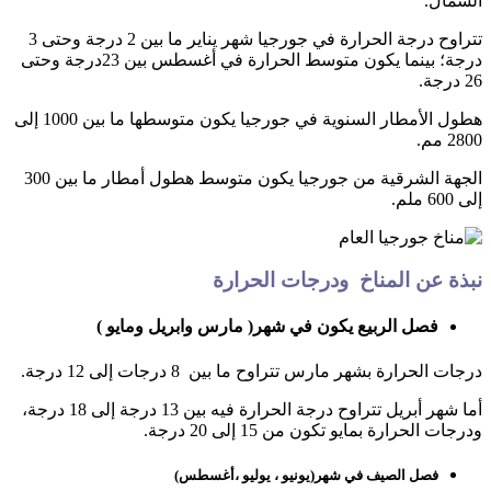
الشمال.
تتراوح درجة الحرارة في جورجيا شهر يناير ما بين 2 درجة وحتى 3
درجة؛ بينما يكون متوسط الحرارة في أغسطس بين 23درجة وحتى
26 درجة.
هطول الأمطار السنوية في جورجيا يكون متوسطها ما بين 1000 إلى
2800 مم.
الجهة الشرقية من جورجيا يكون متوسط هطول أمطار ما بين 300
إلى 600 ملم.
نبذة عن المناخ ودرجات الحرارة
فصل الربيع يكون في شهر( مارس وابريل ومايو )
درجات الحرارة بشهر مارس تتراوح ما بين 8 درجات إلى 12 درجة.
أما شهر أبريل تتراوح درجة الحرارة فيه بين 13 درجة إلى 18 درجة،
ودرجات الحرارة بمايو تكون من 15 إلى 20 درجة.
فصل الصيف في شهر(يونيو ، يوليو ،أغسطس)