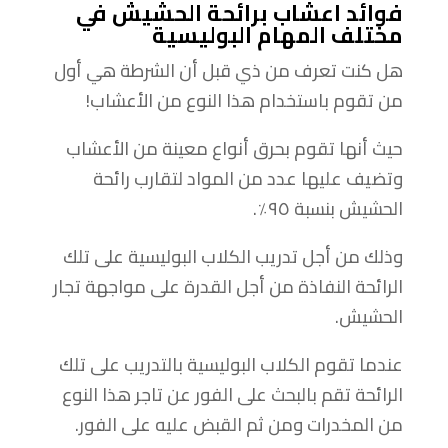
فوائد اعشاب برائحة الحشيش في
مختلف المهام البوليسية
هل كنت تعرف من ذي قبل أن الشرطة هي أول
من تقوم باستخدام هذا النوع من الأعشاب!
حيث أنها تقوم بحرق أنواع معينة من الأعشاب
وتضيف عليها عدد من المواد لتقارب رائحة
الحشيش بنسبة ٩٥٪.
وذلك من أجل تدريب الكلاب البوليسية على تلك
الرائحة النفاذة من أجل القدرة على مواجهة تجار
الحشيش.
عندما تقوم الكلاب البوليسية بالتدريب على تلك
الرائحة تقم بالبحث على الفور عن تاجر هذا النوع
من المخدرات ومن ثم القبض عليه على الفور.