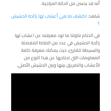
أنه قد يحسن من الحالة المزاجية.
شاهد:
اكتشف ما هي أعشاب لها رائحة الحشيش
؟
في الختام تناولنا ما تود معرفته عن اعشاب لها
رائحة الحشيش في عدد من النقاط المفصلة
والبسيطة للقارئ، حيث يمكنك معرفة كافة
المعلومات التي تحتاجها عن هذا النوع من
الأعشاب والتفريق بينها وبين الحشيش الأصلي.