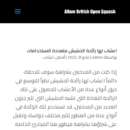
اعشاب لها رائحة الحشيش متعددة الاستخدامات
بواسطة
admin
|
مايو 8, 2022
|
أفضل اعشاب
إذا كنت من المدخنين بشراهة سوف تلاحقك
دائماً اعشاب لها رائحة الحشيش نظراً للتوسع في
حرق أنواع عدة من الأعشاب للحصول على تلك
الرائحة النفاذة التي تشبه الحشيش التي تثير جنون
العديد من المدخنين، قد تستخدم تلك الرائحة في
أنواع عدة من العطور لتثير مختلف حواسك وتقبل
على شراؤها بشراهة فيظهر هنا المبادئ الخاصة