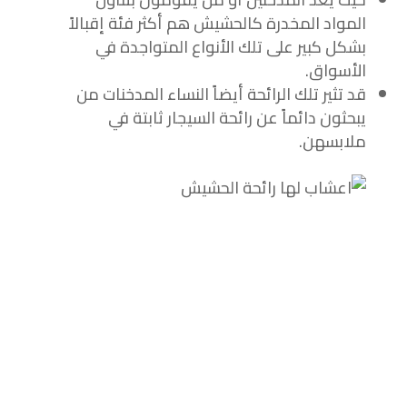
المواد المخدرة كالحشيش هم أكثر فئة إقبالاً
بشكل كبير على تلك الأنواع المتواجدة في
الأسواق.
قد تثير تلك الرائحة أيضاً النساء المدخنات من
يبحثون دائماً عن رائحة السيجار ثابتة في
ملابسهن.