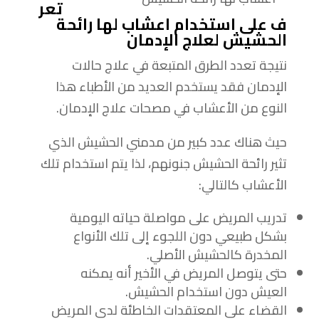
تعر
ف على استخدام اعشاب لها رائحة
الحشيش لعلاج الإدمان
نتيجة تعدد الطرق المتبعة في علاج حالات
الإدمان فقد يستخدم العديد من الأطباء هذا
النوع من الأعشاب في مصحات علاج الإدمان.
حيث هناك عدد كبير من مدمني الحشيش الذي
تثير رائحة الحشيش جنونهم، لذا يتم استخدام تلك
الأعشاب كالتالي:
تدريب المريض على مواصلة حياته اليومية
بشكل طبيعي دون اللجوء إلى تلك الأنواع
المخدرة كالحشيش الأصلي.
حتى يتوصل المريض في الأخير أنه يمكنه
العيش دون استخدام الحشيش.
القضاء على المعتقدات الخاطئة لدى المريض