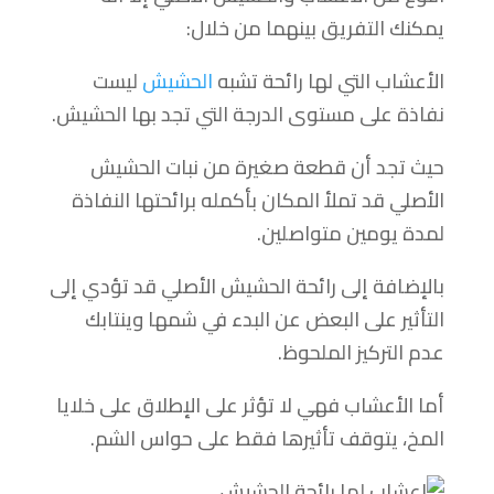
يمكنك التفريق بينهما من خلال:
الأعشاب التي لها رائحة تشبه
الحشيش
ليست
نفاذة على مستوى الدرجة التي تجد بها الحشيش.
حيث تجد أن قطعة صغيرة من نبات الحشيش
الأصلي قد تملأ المكان بأكمله برائحتها النفاذة
لمدة يومين متواصلين.
بالإضافة إلى رائحة الحشيش الأصلي قد تؤدي إلى
التأثير على البعض عن البدء في شمها وينتابك
عدم التركيز الملحوظ.
أما الأعشاب فهي لا تؤثر على الإطلاق على خلايا
المخ، يتوقف تأثيرها فقط على حواس الشم.