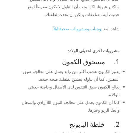
والكثير غيرها، لكن يجب أن التناول لا يكون مفرطاً لمنع
حدوث أية مضاعفات يمكن أن تحدث لطفلك.
شاهد ايضا
وجبات ومشروبات صحية ليلاً
مشروبات اخرى لحديثي الولادة
1. مسحوق الكمون
يعتبر الكمون عشب أكثر من رائع يعمل على معالجة ضيق
التنفس، كما أن تناوله يضمن لطفلك صحة جيدة.
يعالج الكمون ضيق التنفس لدى الأطفال وخاصة حديثي
الولادة.
كما أن الكمون يعمل على معالجة التبول اللاإرادي والسعال
وأيضًا الربو وغيرها.
2. خلطة البابونج