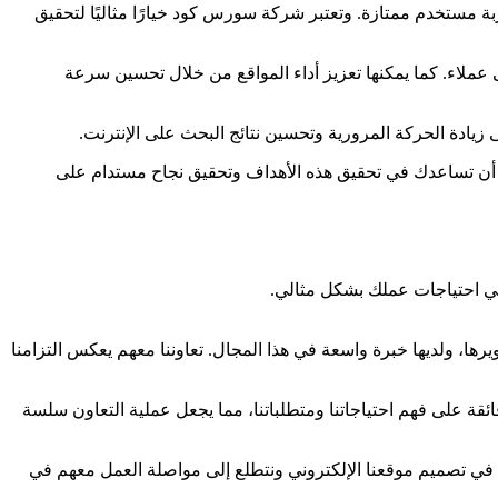
ة مستخدم ممتازة. وتعتبر شركة سورس كود خيارًا مثاليًا لتحقيق
زوار وتحولهم إلى عملاء. كما يمكنها تعزيز أداء المواقع من خلال تحسين سرعة
أن تساعدك في تحقيق هذه الأهداف وتحقيق نجاح مستدام على
بي احتياجات عملك بشكل مثالي.
، ولديها خبرة واسعة في هذا المجال. تعاوننا معهم يعكس التزامنا
قة على فهم احتياجاتنا ومتطلباتنا، مما يجعل عملية التعاون سلسة
نا في تصميم موقعنا الإلكتروني ونتطلع إلى مواصلة العمل معهم في