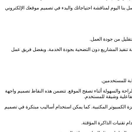
ل بنا اليوم لمناقشة احتياجاتك والبدء في تصميم موقعك الإلكتروني
تقليل من جودة العمل.
 تنفيذ المشاريع دون التضحية بجودة الخدمة. وبفضل فريق عمل
بة للمستخدمين.
حة والسهولة أثناء تصفح الموقع. تتضمن هذه النقاط تصميم واجهة
فاعلية وشيقة للمستخدم.
ة الكمبيوتر المكتبية. كما يمكن استخدام أساليب مبتكرة في تصميم
 تقنيات الذاكرة المؤقتة.