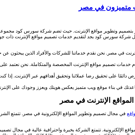
ت متميزون في مصر
 بتصميم وتطوير مواقع الإنترنت. حيث تضم شركة سورس كود مجموعة 
مل شركة سورس كود بجد لتقديم خدمات تصميم مواقع الإنترنت ذات جودة 
 مصر. نحن نقدم خدماتنا للشركات والأفراد الذين يبحثون عن حلول ا
دم خدمات تصميم مواقع الإنترنت المخصصة والمتكاملة. نحن نعتمد على
ص دائمًا على تحقيق رضا عملائنا وتحقيق أهدافهم عبر الإنترنت. إذا
اعدتك في بناء موقع ويب متميز يعكس هويتك ويعزز وجودك على الإنترن
مواقع الإنترنت في مصر
اقع
في مجال تصميم وتطوير المواقع الإلكترونية في مصر. تتمتع الشركة 
لإلكترونية. تتمتع الشركة بخبرة واحترافية عالية في مجال تصميم