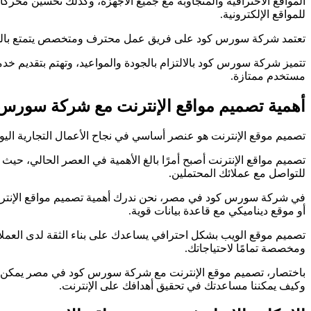
للمواقع الإلكترونية.
تعتمد شركة سورس كود على فريق عمل محترف ومتخصص يتمتع بالقدرة عل
تتميز شركة سورس كود بالالتزام بالجودة والمواعيد، وتهتم بتقديم خدم
مستخدم ممتازة.
أهمية تصميم مواقع الإنترنت مع شركة سورس
تصميم موقع الإنترنت هو عنصر أساسي في نجاح الأعمال التجارية اليو
تصميم مواقع الإنترنت أصبح أمرًا بالغ الأهمية في العصر الحالي، 
للتواصل مع عملائك المحتملين.
في شركة سورس كود في مصر، نحن ندرك أهمية تصميم مواقع الإنترنت 
أو موقع ديناميكي مع قاعدة بيانات قوية.
تصميم موقع الويب بشكل احترافي يساعدك على بناء الثقة لدى العملا
ومخصصة تمامًا لاحتياجاتك.
باختصار، تصميم موقع الإنترنت مع شركة سورس كود في مصر يمكن أن ي
وكيف يمكننا مساعدتك في تحقيق أهدافك على الإنترنت.