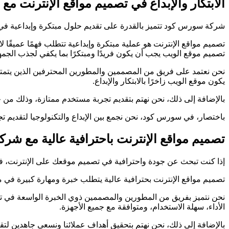
الابتكار والإبداع في تصميم مواقع الإنترنت 
شركة سورس كود تتميز بالقدرة على تقديم حلول مبتكرة وإبداعية في تص
تصميم مواقع الإنترنت هو عملية مبتكرة وإبداعية تتطلب فهمًا عميقًا 
تصميم موقع الويب يجب أن يكون فريدًا ومبتكرًا بما يكفي لجذب الجمه
نحن نعتمد على فريق من المصممين والمطورين المحترفين الذين يتمتع
يكون موقع الويب زاخرًا بالابتكار والإبداع.
بالإضافة إلى ذلك، نحن نهتم بتقديم تجربة مستخدم ممتازة، وذلك من خل
باختصار، في سورس كود، نحن نجمع بين الإبداع والتكنولوجيا لتقديم 
تصميم مواقع الإنترنت باحترافية عالية مع ش
إذا كنت تبحث عن جودة واحترافية في تصميم موقعك على الإنترنت، 
تصميم مواقع الإنترنت بحترافية عالية يتطلب خبرة ومهارة كبيرة في م
الأداء، سهلة الاستخدام، ومتوافقة مع جميع الأجهزة.
بالإضافة إلى ذلك، نحن نهتم بتحقيق أهداف عملائنا ونسعى جاهدين ل