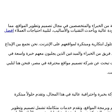
من الخبراء والمتخصصين في مجال تصميم وتطوير المواقع، مما
عالية وبأحدث التقنيات والأساليب، لتلبية احتياجات العملاء
افضل
بتكارية ومبتكرة لمواقعهم على الإنترنت. نحن نجمع بين الإبداع
 فريق من الخبراء والمبدعين الذين يجلبون معهم خبرة واسعة في
 كنت تبحث عن شركة تصميم مواقع محترفة في مصر، فنحن هنا لنلبي
ت.
بخبرة واحترافية عالية في هذا المجال، وتقدم حلولاً مبتكرة
 وبرمجة المواقع، وتقدم خدمات متكاملة تشمل تصميم وتطوير