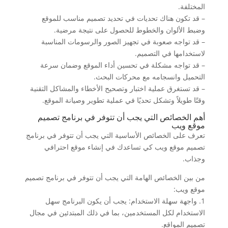
المختلفة.
– قد تكون هناك تحديات في تحديد تصميم مناسب للموقع
وضبط الألوان والخطوط للحصول على نتيجة مرضية.
– قد تواجه صعوبة في تجهيز الصور والرسومات المناسبة
لاستخدامها في التصميم.
– قد تواجه مشكلة في تحسين أداء الموقع وضمان سرعة
التحميل وانسجامه مع محركات البحث.
– قد تستغرق عملية اختبار وتصحيح الأخطاء والمشاكل التقنية
وقتًا طويلاً وتشكل تحديًا في عملية تطوير وصيانة الموقع.
أهم الخصائص التي يجب أن تتوفر في برنامج تصميم
موقع ويب
تعرف على الخصائص الأساسية التي يجب أن تتوفر في برنامج
تصميم موقع ويب كي تساعدك في إنشاء موقع احترافي
وجذاب.
من بين الخصائص الهامة التي يجب أن تتوفر في برنامج تصميم
موقع ويب:
1. واجهة سهلة الاستخدام: يجب أن يكون البرنامج سهل
الاستخدام لكل المستخدمين، بما في ذلك المبتدئين في مجال
تصميم المواقع.