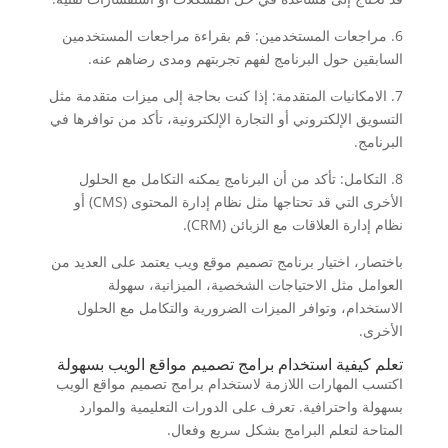
6. مراجعات المستخدمين: قم بقراءة مراجعات المستخدمين
السابقين حول البرنامج لفهم تجربتهم ومدى رضاهم عنه.
7. الامكانيات المتقدمة: إذا كنت بحاجة إلى ميزات متقدمة مثل
التسويق الإلكتروني أو التجارة الإلكترونية، تأكد من توافرها في
البرنامج.
8. التكامل: تأكد من أن البرنامج يمكنه التكامل مع الحلول
الأخرى التي قد تحتاجها مثل نظام إدارة المحتوى (CMS) أو
نظام إدارة العلاقات مع الزبائن (CRM).
باختصار، اختيار برنامج تصميم موقع ويب يعتمد على العديد من
العوامل مثل الاحتياجات الشخصية، الميزانية، سهولة
الاستخدام، وتوافر الميزات الضرورية والتكامل مع الحلول
الأخرى.
تعلم كيفية استخدام برامج تصميم مواقع الويب بسهولة
اكتسب المهارات اللازمة لاستخدام برامج تصميم مواقع الويب
بسهولة واحترافية. تعرف على الدورات التعليمية والموارد
المتاحة لتعلم البرامج بشكل سريع وفعال.