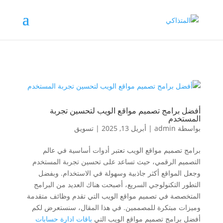
أفضل برامج تصميم مواقع الويب لتحسين تجربة
المستخدم
بواسطة
admin
|
أبريل 13, 2025
|
تسويق
برامج تصميم مواقع الويب تعتبر أدوات أساسية في عالم
التصميم الرقمي، حيث تساعد على تحسين تجربة المستخدم
وجعل المواقع أكثر جاذبية وسهولة في الاستخدام. وبفضل
التطور التكنولوجي السريع، أصبحت هناك العديد من البرامج
المتخصصة في تصميم مواقع الويب التي تقدم وظائف متقدمة
وميزات مبتكرة للمصممين. في هذا المقال، سنستعرض لكم
أفضل برامج تصميم مواقع الويب التي
باقات ادارة حسابات