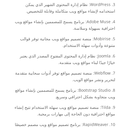
3. WordPress: نظام إدارة المحتوى الشهير الذي يمكن
استخدامه لإنشاء مواقع ويب متكاملة وقابلة للتخصيص.
4. Adobe Muse: برنامج يسمح للمصممين بإنشاء مواقع ويب
احترافية بسهولة وسلاسة.
5. Mobirise: منصة تصميم مواقع ويب مجانية توفر قوالب
متنوعة وأدوات سهلة الاستخدام.
6. Joomla: نظام إدارة المحتوى المفتوح المصدر الذي يعتبر
خيارًا جيدًا لبناء مواقع ويب متقدمة.
7. Webflow: منصة تصميم مواقع توفر أدوات سحابية متقدمة
لتحرير ونشر مواقع الويب.
8. Bootstrap Studio: برنامج يسمح للمصممين بإنشاء مواقع
ويب متجاوبة بشكل احترافي وسريع.
9. Tilda: منصة تصميم مواقع ويب سهلة الاستخدام تتيح إنشاء
مواقع احترافية دون الحاجة إلى مهارات برمجية.
10. RapidWeaver: برنامج تصميم مواقع ويب مصمم خصيصًا