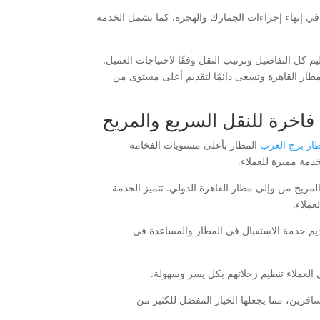
ي إنهاء إجراءات الجمارك والهجرة. كما تشمل الخدمة
 كل التفاصيل وترتيب النقل وفقًا لاحتياجات العميل.
ار القاهرة وتسعى دائمًا لتقديم أعلى مستوى من
فاخرة للنقل السريع والمريح
ار برج العرب
المطار بأعلى مستويات الفخامة
دمة مميزة للعملاء.
مريح من وإلى مطار القاهرة الدولي. تتميز الخدمة
عملاء.
قديم خدمة الاستقبال في المطار والمساعدة في
 العملاء تنظيم رحلاتهم بكل يسر وسهولة.
افرين، مما يجعلها الخيار المفضل للكثير من