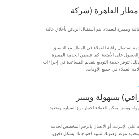
 مطار القاهرة (شركة
ة ومميزة للعملاء. يتم استقبال الزبائن بأخلاق عالية
مة استقبال راقية للعملاء في المطار مع التنسيق
الحصول على الأمتعة. كما تتضمن الخدمة المميزة
ذلك، تتوفر خدمة التوديع لتقديم المساعدة في إجراءات
اقي) بسهولة ويسر
ة ويسر. يمكن للعملاء اختيار نوع السيارة وتحديد
 على الإنترنت أو الاتصال بالرقم المخصص لخدمة
 وتحديد موعد وصولك لتلبية احتياجاتك بشكل دقيق.