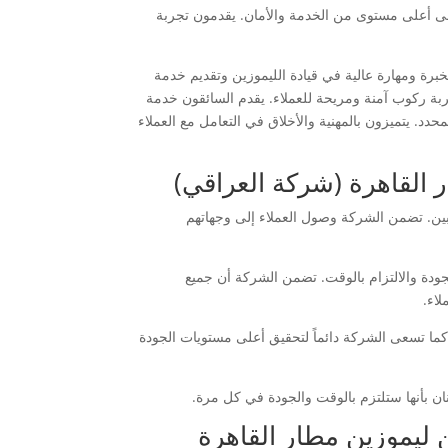
ى أعلى مستوى من الخدمة والأمان. يقدمون تجربة
ة ومهارة عالية في قيادة الليموزين وتقديم خدمة
جربة ركوب آمنة ومريحة للعملاء. يقدم السائقون خدمة
د. يتميزون بالمهنية والأخلاق في التعامل مع العملاء
 القاهرة (شركة العراقي)
بين. تضمن الشركة وصول العملاء إلى وجهاتهم
ودة والالتزام بالوقت. تضمن الشركة أن جميع
لاء.
كما تسعى الشركة دائماً لتحقيق أعلى مستويات الجودة
ان بأنها ستلتزم بالوقت والجودة في كل مرة.
 ليموزين مطار القاهرة