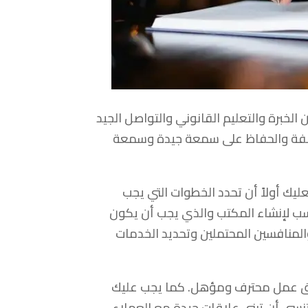
خبرة والتعليم القانوني والتواصل الجيد
لفة والحفاظ على سمعة جيدة وسمعة
ك أولاً أن تحدد الخطوات التي يجب
اسب لإنشاء المكتب والذي يجب أن يكون
منافسين المحتملين وتحديد الخدمات
ريق عمل محترف ومؤهل. كما يجب عليك
تنسى أن تبني علاقات جيدة مع العملاء