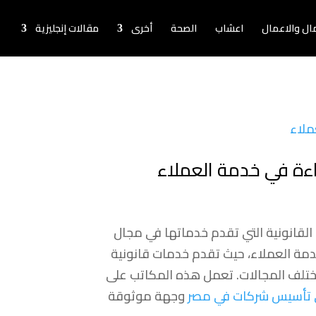
لمال والاعمال
اعشاب
الصحة
أخرى
مقالات إنجليزية
اءة في خدمة العملاء
لقانونية التي تقدم خدماتها في مجال
خدمة العملاء، حيث تقدم خدمات قانونية
ختلف المجالات. تعمل هذه المكاتب على
تأسيس شركات في مصر
وجهة موثوقة