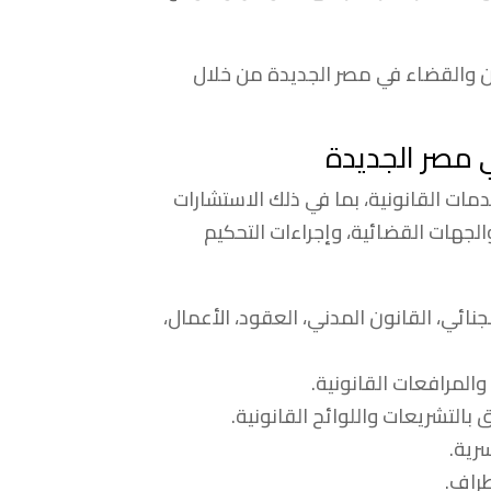
ون والقضاء في مصر الجديدة من خلال
 مصر الجديدة
ت القانونية، بما في ذلك الاستشارات
والجهات القضائية، وإجراءات التحكيم
نائي، القانون المدني، العقود، الأعمال،
المرافعات القانونية.
بالتشريعات واللوائح القانونية.
رية.
طراف.