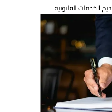
م الخدمات القانونية