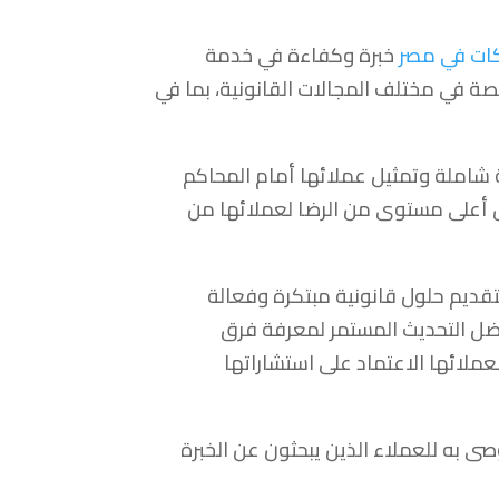
ات في مصر
خبرة وكفاءة في خدمة
 في مختلف المجالات القانونية، بما في
 شاملة وتمثيل عملائها أمام المحاكم
 أعلى مستوى من الرضا لعملائها من
قديم حلول قانونية مبتكرة وفعالة
فضل التحديث المستمر لمعرفة فرق
عملائها الاعتماد على استشاراتها
صى به للعملاء الذين يبحثون عن الخبرة