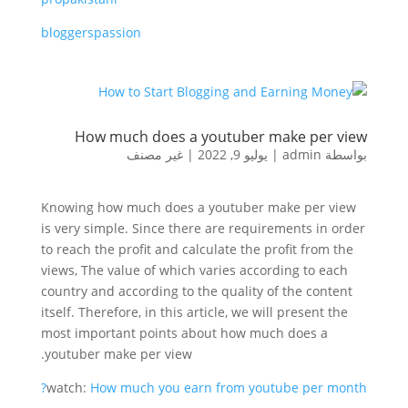
bloggerspassion
How much does a youtuber make per view
بواسطة
admin
|
يوليو 9, 2022
|
غير مصنف
Knowing how much does a youtuber make per view
is very simple. Since there are requirements in order
to reach the profit and calculate the profit from the
views, The value of which varies according to each
country and according to the quality of the content
itself. Therefore, in this article, we will present the
most important points about how much does a
youtuber make per view.
watch:
How much you earn from youtube per month?