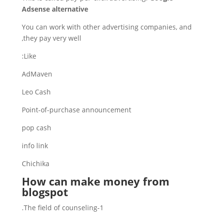
Adsense alternative
You can work with other advertising companies, and
they pay very well,
Like:
AdMaven
Leo Cash
Point-of-purchase announcement
pop cash
info link
Chichika
How can make money from
blogspot
1-The field of counseling.