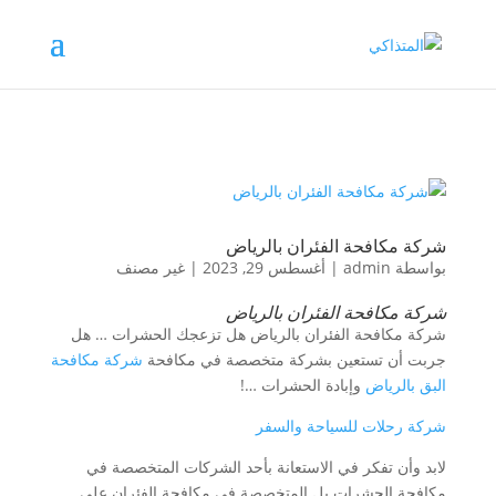
شركة مكافحة الفئران بالرياض
بواسطة
admin
|
أغسطس 29, 2023
|
غير مصنف
شركة مكافحة الفئران بالرياض
شركة مكافحة الفئران بالرياض هل تزعجك الحشرات … هل
جربت أن تستعين بشركة متخصصة في مكافحة
شركة مكافحة
البق بالرياض
وإبادة الحشرات …!
شركة رحلات للسياحة والسفر
لابد وأن تفكر في الاستعانة بأحد الشركات المتخصصة في
مكافحة الحشرات بل المتخصصة في مكافحة الفئران على