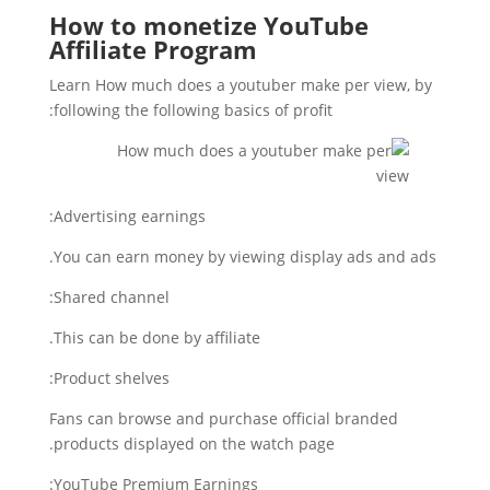
How to monetize YouTube
Affiliate Program
Learn How much does a youtuber make per view, by
following the following basics of profit:
Advertising earnings:
You can earn money by viewing display ads and ads.
Shared channel:
This can be done by affiliate.
Product shelves:
Fans can browse and purchase official branded
products displayed on the watch page.
YouTube Premium Earnings: