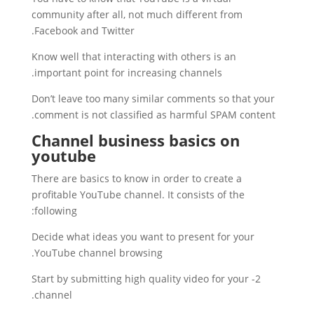
community after all, not much different from
Facebook and Twitter.
Know well that interacting with others is an
important point for increasing channels.
Don’t leave too many similar comments so that your
comment is not classified as harmful SPAM content.
Channel business basics on
youtube
There are basics to know in order to create a
profitable YouTube channel. It consists of the
following:
Decide what ideas you want to present for your
YouTube channel browsing.
2- Start by submitting high quality video for your
channel.