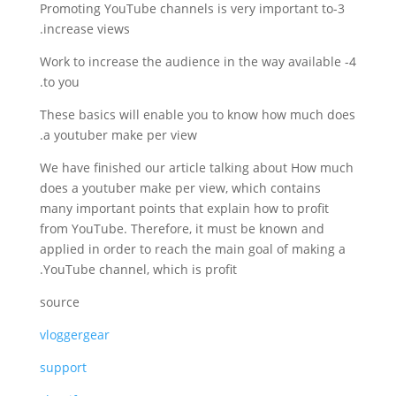
3-Promoting YouTube channels is very important to
increase views.
4- Work to increase the audience in the way available
to you.
These basics will enable you to know how much does
a youtuber make per view.
We have finished our article talking about How much
does a youtuber make per view, which contains
many important points that explain how to profit
from YouTube. Therefore, it must be known and
applied in order to reach the main goal of making a
YouTube channel, which is profit.
source
vloggergear
support