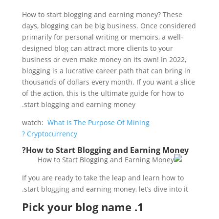
How to start blogging and earning money? These
days, blogging can be big business. Once considered
primarily for personal writing or memoirs, a well-
designed blog can attract more clients to your
business or even make money on its own! In 2022,
blogging is a lucrative career path that can bring in
thousands of dollars every month. If you want a slice
of the action, this is the ultimate guide for how to
start blogging and earning money.
watch:
What Is The Purpose Of Mining
Cryptocurrency ?
How to Start Blogging and Earning Money?
If you are ready to take the leap and learn how to
start blogging and earning money, let’s dive into it.
1. Pick your blog name