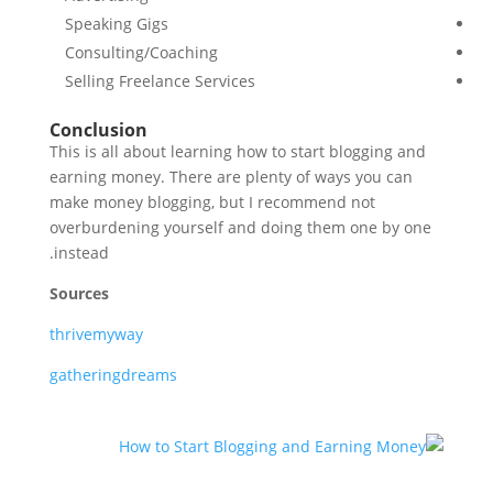
Speaking Gigs
Consulting/Coaching
Selling Freelance Services
Conclusion
This is all about learning how to start blogging and
earning money. There are plenty of ways you can
make money blogging, but I recommend not
overburdening yourself and doing them one by one
instead.
Sources
thrivemyway
gatheringdreams