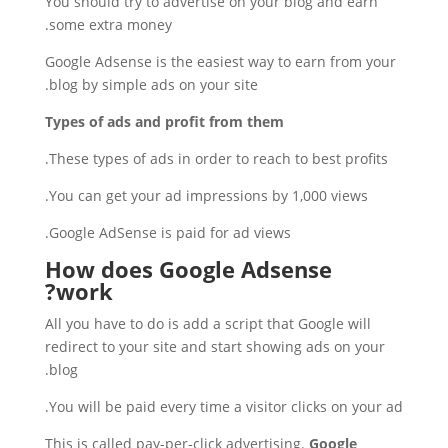
You should try to advertise on your blog and earn
some extra money.
Google Adsense is the easiest way to earn from your
blog by simple ads on your site.
Types of ads and profit from them
These types of ads in order to reach to best profits.
You can get your ad impressions by 1,000 views.
Google AdSense is paid for ad views.
How does Google Adsense
work?
All you have to do is add a script that Google will
redirect to your site and start showing ads on your
blog.
You will be paid every time a visitor clicks on your ad.
This is called pay-per-click advertising.
Google