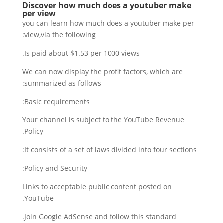
Discover how much does a youtuber make
per view
you can learn how much does a youtuber make per
view,via the following:
Is paid about $1.53 per 1000 views.
We can now display the profit factors, which are
summarized as follows:
Basic requirements:
Your channel is subject to the YouTube Revenue
Policy.
It consists of a set of laws divided into four sections:
Policy and Security:
Links to acceptable public content posted on
YouTube.
Join Google AdSense and follow this standard.