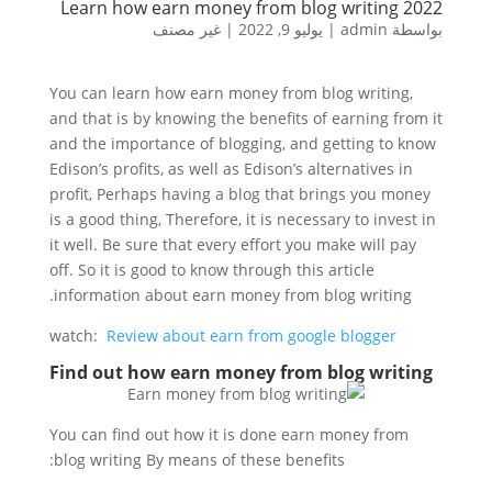
Learn how earn money from blog writing 2022
بواسطة
admin
|
يوليو 9, 2022
|
غير مصنف
You can learn how earn money from blog writing,
and that is by knowing the benefits of earning from it
and the importance of blogging, and getting to know
Edison’s profits, as well as Edison’s alternatives in
profit, Perhaps having a blog that brings you money
is a good thing, Therefore, it is necessary to invest in
it well. Be sure that every effort you make will pay
off. So it is good to know through this article
information about earn money from blog writing.
watch:
Review about earn from google blogger
Find out how earn money from blog writing
You can find out how it is done earn money from
blog writing By means of these benefits: