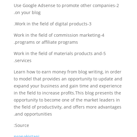
2-Use Google Adsense to promote other companies
on your blog.
3-Work in the field of digital products.
4-Work in the field of commission marketing
programs or affiliate programs.
5-Work in the field of materials products and
services.
Learn how to earn money from blog writing, in order
to model that provides an opportunity to update and
expand your business and gain time and experience
in the field to increase profits.This blog presents the
opportunity to become one of the market leaders in
the field of productivity, and offers more advantages
and opportunities.
Source:
propakistani