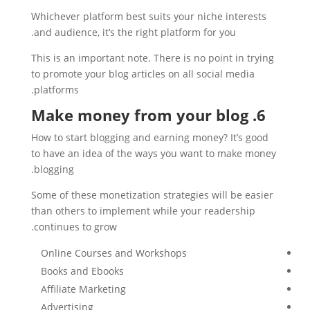
Whichever platform best suits your niche interests
and audience, it’s the right platform for you.
This is an important note. There is no point in trying
to promote your blog articles on all social media
platforms.
6. Make money from your blog
How to start blogging and earning money? It’s good
to have an idea of ​​the ways you want to make money
blogging.
Some of these monetization strategies will be easier
than others to implement while your readership
continues to grow.
Online Courses and Workshops
Books and Ebooks
Affiliate Marketing
Advertising