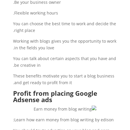
Be your business owner.
Flexible working hours.
You can choose the best time to work and decide the
right place.
Working with blogs gives you the opportunity to work
in the fields you love.
You can talk about certain aspects that you have and
be creative in.
These benefits motivate you to start a blog business
and get ready to profit from it.
Profit from placing Google
Adsense ads
Learn how earn money from blog writing by edison: