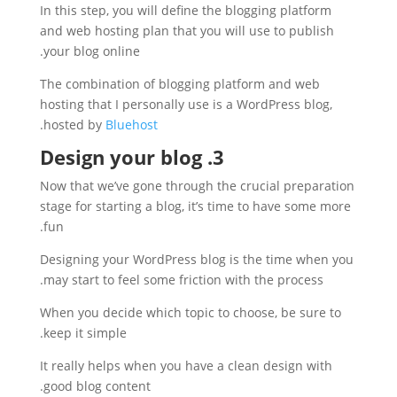
In this step, you will define the blogging platform
and web hosting plan that you will use to publish
your blog online.
The combination of blogging platform and web
hosting that I personally use is a WordPress blog,
.
hosted by
Bluehost
3. Design your blog
Now that we’ve gone through the crucial preparation
stage for starting a blog, it’s time to have some more
fun.
Designing your WordPress blog is the time when you
may start to feel some friction with the process.
When you decide which topic to choose, be sure to
keep it simple.
It really helps when you have a clean design with
good blog content.