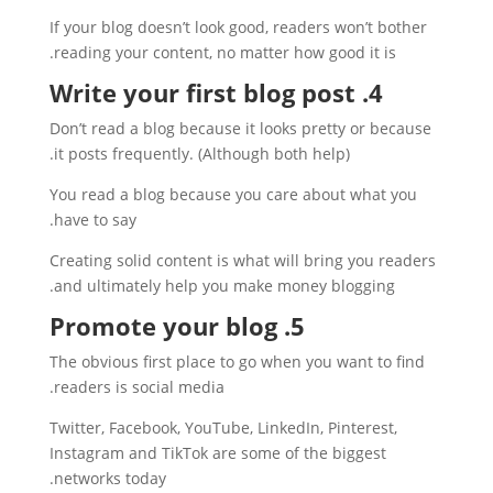
If your blog doesn’t look good, readers won’t bother
reading your content, no matter how good it is.
4. Write your first blog post
Don’t read a blog because it looks pretty or because
it posts frequently. (Although both help).
You read a blog because you care about what you
have to say.
Creating solid content is what will bring you readers
and ultimately help you make money blogging.
5. Promote your blog
The obvious first place to go when you want to find
readers is social media.
Twitter, Facebook, YouTube, LinkedIn, Pinterest,
Instagram and TikTok are some of the biggest
networks today.