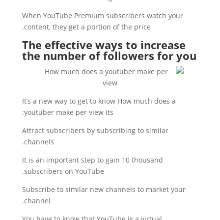
When YouTube Premium subscribers watch your
content, they get a portion of the price.
The effective ways to increase
the number of followers for you
It’s a new way to get to know How much does a
youtuber make per view its:
Attract subscribers by subscribing to similar
channels.
It is an important step to gain 10 thousand
subscribers on YouTube.
Subscribe to similar new channels to market your
channel.
You have to know that YouTube is a virtual