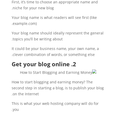
First, it’s time to choose an appropriate name and
niche for your new blog.
Your blog name is what readers will see first (like
example.com).
Your blog name should ideally represent the general
topics you’ll be writing about.
It could be your business name, your own name, a
clever combination of words, or something else.
2. Get your blog online
How to start blogging and earning money? The
second step in starting a blog, is to publish your blog
on the Internet.
This is what your web hosting company will do for
you.